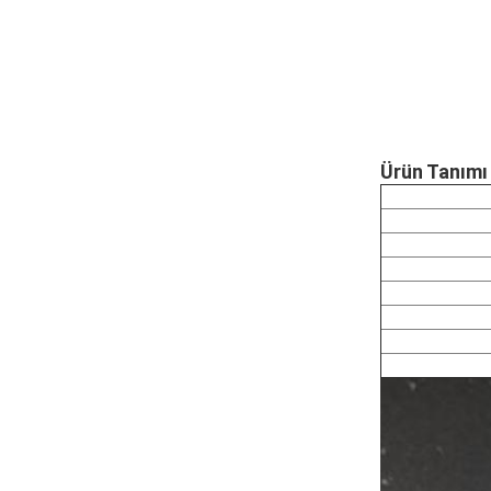
Ürün Tanımı