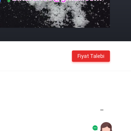
Fiyat Talebi