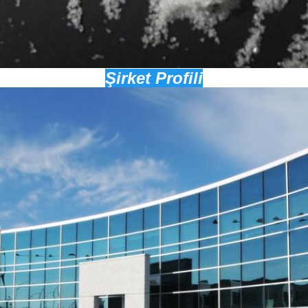
Şirket Profili