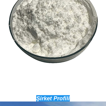
Şirket Profili