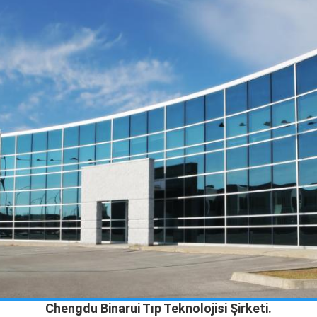
Chengdu Binarui Tıp Teknolojisi Şirketi.