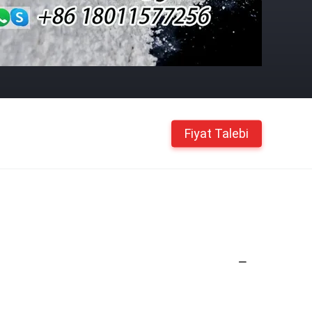
Fiyat Talebi