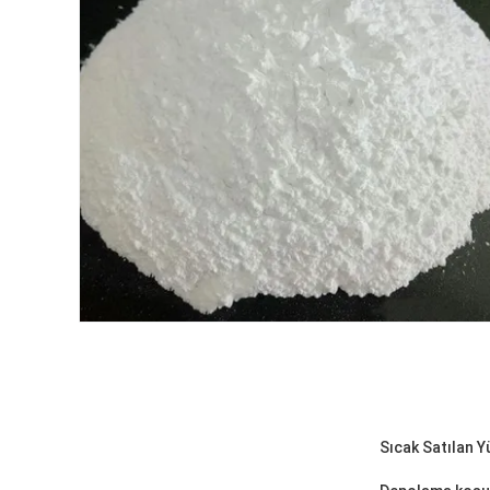
Sıcak Satılan Y