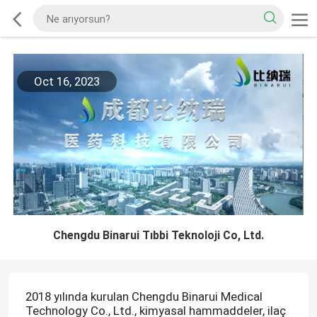
Oct 16, 2023
Chengdu Binarui Tıbbi Teknoloji Co, Ltd.
2018 yılında kurulan Chengdu Binarui Medical
Technology Co., Ltd., kimyasal hammaddeler, ilaç