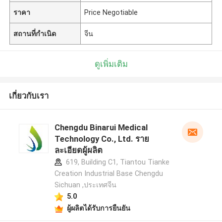
ราคา
Price Negotiable
สถานที่กำเนิด
จีน
ดูเพิ่มเติม
เกี่ยวกับเรา
Chengdu Binarui Medical
Technology Co., Ltd. ราย
ละเอียดผู้ผลิต
619, Building C1, Tiantou Tianke
Creation Industrial Base Chengdu
Sichuan ,ประเทศจีน
5.0
ผู้ผลิตได้รับการยืนยัน