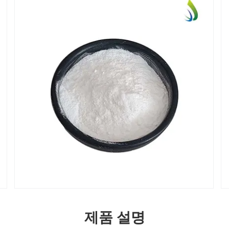
제품 설명