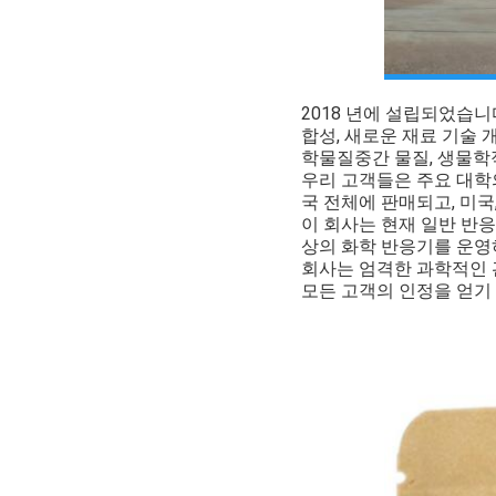
2018 년에 설립되었습니
합성, 새로운 재료 기술 
학물질
중간 물질, 생물학
우리 고객들은 주요 대학
국 전체에 판매되고, 미국
이 회사는 현재 일반 반응기
상의 화학 반응기를 운영하
회사는 엄격한 과학적인 
모든 고객의 인정을 얻기