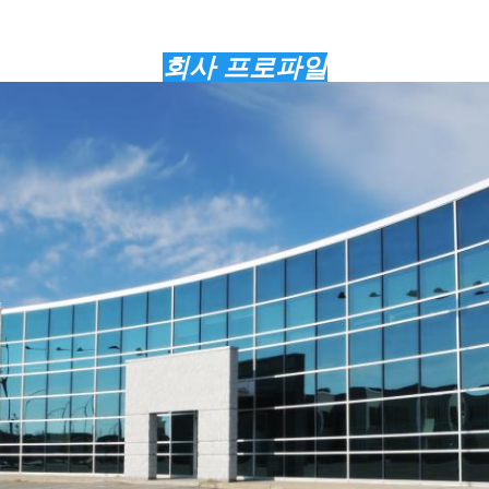
회사 프로파일