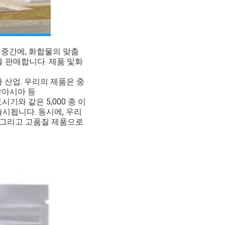
질
중간에, 화합물의 맞춤
을 판매합니다. 제품 및
화
타 산업. 우리의 제품은 중
동남아시아 등
기와 같은 5,000 종 이
출시됩니다. 동시에, 우리
.그리고 고품질 제품으로