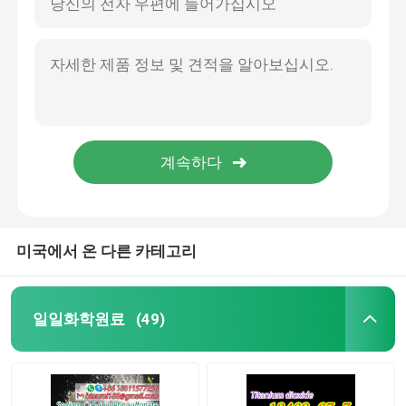
미국에서 온 다른 카테고리
일일화학원료
(49)