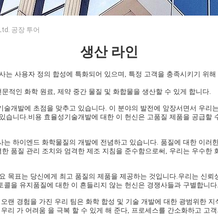
, Ltd. 공장 투어
생산 라인
회사는 사용자 정의 합성에 특화되어 있으며, 특정 고객을 충족시키기 위해
문적인 화학 원료, 제약 중간 물질 및 화합물을 생산할 수 있게 합니다.
기술개발에 초점을 맞추고 있습니다. 이 분야의 발전에 앞장서면서 우리는
 있습니다.비용 효율성기술개발에 대한 이 헌신은 고품질 제품을 공급할 
사는 하이엔드 화학물질의 개발에 전념하고 있습니다. 품질에 대한 이러한
한 품질 관리 조치와 엄격한 제조 지침을 준수함으로써, 우리는 우수한 
주요 목표는 당신에게 최고 품질의 제품을 제공하는 것입니다.우리는 신뢰
토콜을 유지품질에 대한 이 흔들리지 않는 헌신은 경쟁사들과 구별합니다
서 오랜 경험을 가진 우리 팀은 화학 합성 및 기술 개발에 대한 광범위한 
 우리 가 어려움 을 극복 할 수 있게 해 준다, 프로세스를 간소화하고 고