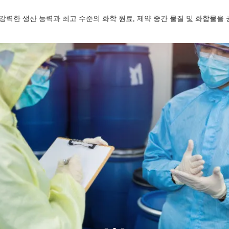
 강력한 생산 능력과 최고 수준의 화학 원료, 제약 중간 물질 및 화합물을