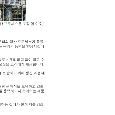
산 프로세스를 조정 할 수 있
우리의 생산 프로세스가 효율
있는 우리의 능력을 향상시킵니
강조는 우리의 제품이 최고 수
 물질을 고객에게 제공합니다.
 보장하기 위해 생산 과정 내
과 전문 지식을 보유하고 있습
기대를 충족하거나 초과하는 제품
급하는 것에 대한 의지를 강조