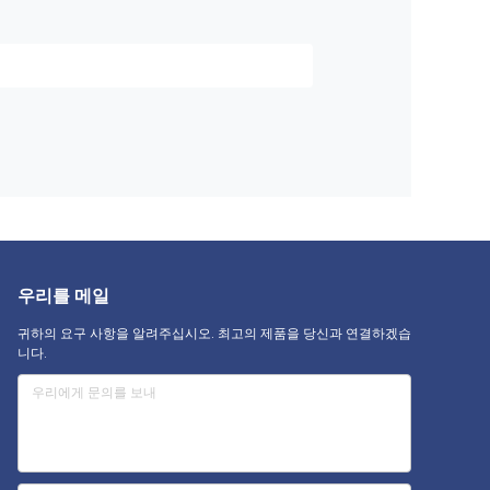
우리를 메일
귀하의 요구 사항을 알려주십시오. 최고의 제품을 당신과 연결하겠습
니다.