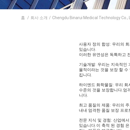
홈
/
회사 소개
/
Chengdu Binarui Medical Technology Co.
사용자 정의 합성: 우리의 
있습니다.
이러한 유연성은 독특하고 전
기술개발: 우리는 지속적인 
율적이라는 것을 보장 할 수
킵니다.
하이엔드 화학물질: 우리 회
수준의 것을 보장합니다.엄격
니다.
최고 품질의 제품: 우리의 
내내 엄격한 품질 보장 프로
전문 지식 및 경험: 산업에
있습니다.이 축적 된 경험 은