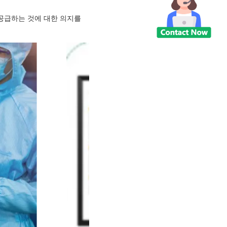
 공급하는 것에 대한 의지를