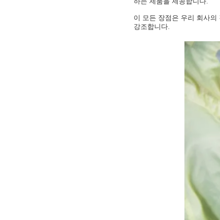
하는 제품을 제공합니다.
이 모든 장점은 우리 회사의
강조합니다.