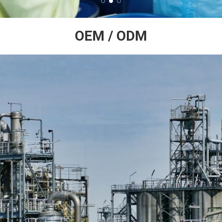
OEM / ODM