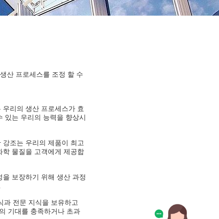
 생산 프로세스를 조정 할 수
 우리의 생산 프로세스가 효
수 있는 우리의 능력을 향상시
 강조는 우리의 제품이 최고
화학 물질을 고객에게 제공합
성을 보장하기 위해 생산 과정
.
지식과 전문 지식을 보유하고
객의 기대를 충족하거나 초과