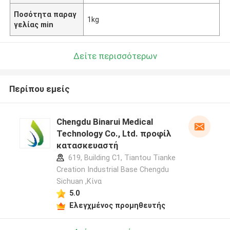
Ποσότητα παραγ
1kg
γελίας min
Δείτε περισσότερων
Περίπου εμείς
Chengdu Binarui Medical
Technology Co., Ltd. προφίλ
κατασκευαστή
619, Building C1, Tiantou Tianke
Creation Industrial Base Chengdu
Sichuan ,Κίνα
5.0
Ελεγχμένος προμηθευτής