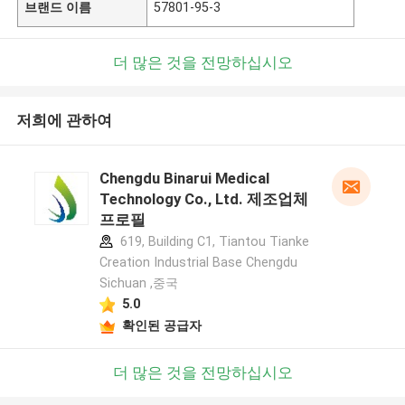
브랜드 이름
57801-95-3
더 많은 것을 전망하십시오
저희에 관하여
Chengdu Binarui Medical
Technology Co., Ltd. 제조업체
프로필
619, Building C1, Tiantou Tianke
Creation Industrial Base Chengdu
Sichuan ,중국
5.0
확인된 공급자
더 많은 것을 전망하십시오