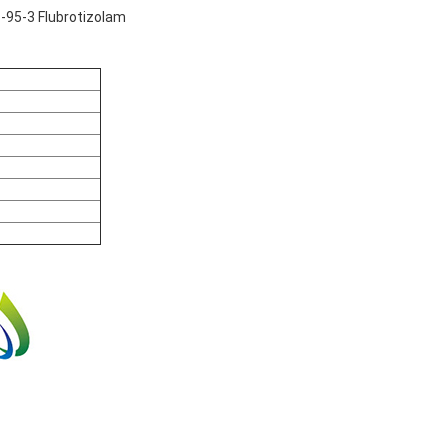
1-95-3 Flubrotizolam