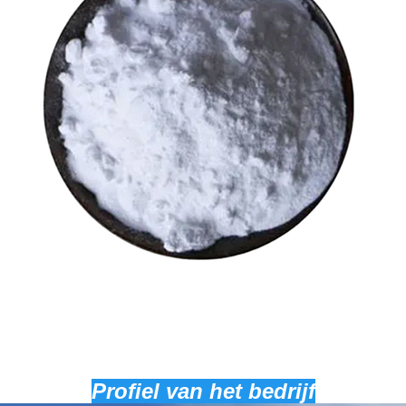
Profiel van het bedrijf