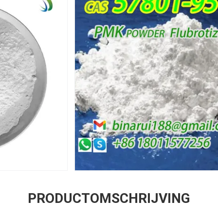
PRODUCTOMSCHRIJVING