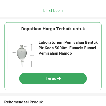
Lihat Lebih
Dapatkan Harga Terbaik untuk
Laboratorium Pemisahan Bentuk
Pir Kaca 5000ml Funnels Funnel
Pemisahan Namco
Terus
Rekomendasi Produk