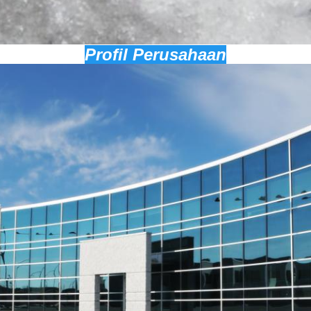
Profil Perusahaan