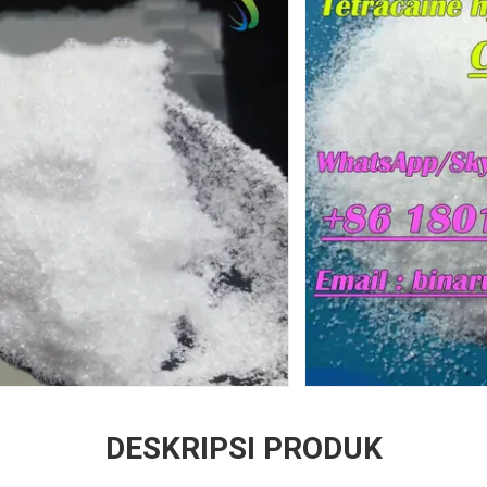
DESKRIPSI PRODUK