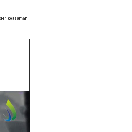
isien keasaman