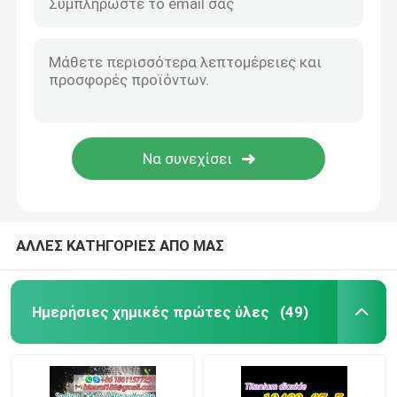
ΑΛΛΕΣ ΚΑΤΗΓΟΡΙΕΣ ΑΠΟ ΜΑΣ
Ημερήσιες χημικές πρώτες ύλες
(49)