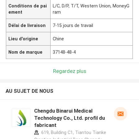
Conditions de pai
L/C, D/P, T/T, Western Union, MoneyG
ement
ram
Délai de livraison
7-15 jours de travail
Lieu d'origine
Chine
Nom de marque
37148-48-4
Regardez plus
AU SUJET DE NOUS
Chengdu Binarui Medical
Technology Co., Ltd. profil du
fabricant
619, Building C1, Tiantou Tianke