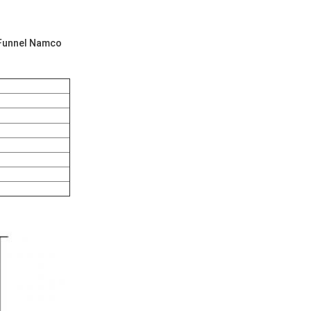
 Funnel Namco