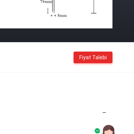
Fiyat Talebi