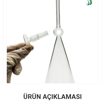
ÜRÜN AÇIKLAMASI