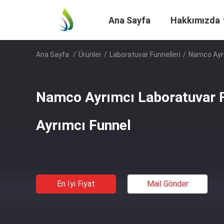
Ana Sayfa
Hakkımızda
Ana Sayfa
/
Ürünler
/
Laboratuvar Funnelleri
/
Namco Ayrı
Namco Ayrımcı Laboratuvar 
Ayrımcı Funnel
En Iyi Fiyat
Mail Gönder