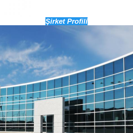
Şirket Profili