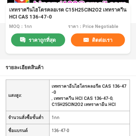
เททราคาีนไฮโดรคลอเรด C15H25ClN2O2 เททราคาีน
HCl CAS 136-47-0
MOQ：1กก
ราคา：Price Negotiable
ราคาถูกที่สุด
ติดต่อเรา
รายละเอียดสินค้า
เททราคาอีนไฮโดรคลอรีด CAS 136-47
-0
แสงสูง:
,
เททราคาีน HCl CAS 136-47-0
,
C15H25ClN2O2 เททราคาอีน HCl
จำนวนสั่งซื้อขั้นต่ำ
1กก
ชื่อแบรนด์
136-47-0