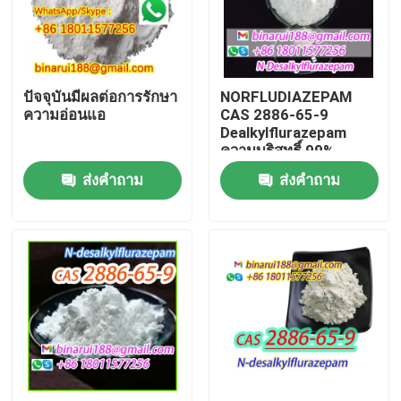
เกี่ยวกับเรา
ปัจจุบันมีผลต่อการรักษา
NORFLUDIAZEPAM
ทัวร์โรงงาน
ความอ่อนแอ
CAS 2886-65-9
Dealkylflurazepam
ความบริสุทธิ์ 99%
ควบคุมคุณภาพ
ส่งคำถาม
ส่งคำถาม
ขอใบเสนอราคา
วัตถุดิบเคมีรายวัน
สารเคมีไม่เป็นอินทรีย์ วัตถุดิบ
ตัวกลางเคมีละเอียด