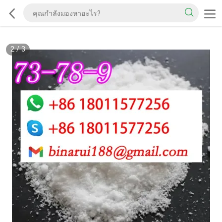
2
/
3