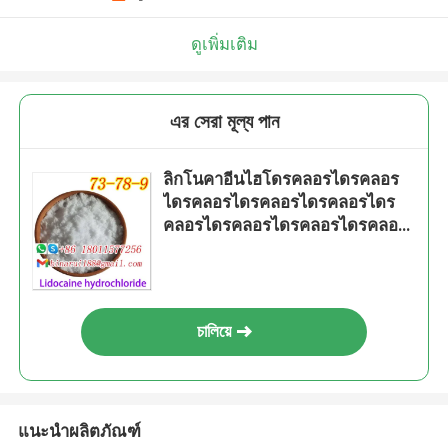
ดูเพิ่มเติม
এর সেরা মূল্য পান
ลิกโนคาอีนไฮโดรคลอรไดรคลอร
ไดรคลอรไดรคลอรไดรคลอรไดร
คลอรไดรคลอรไดรคลอรไดรคลอร
ไดรคลอรไดรคลอรไดรคลอรไดร
คลอรไดรคลอรไดรคลอรไดรคลอร
ไดรคลอรไดรคลอรไดรคลอรไดร
คลอรไดรคลอรไดรคลอรไดรคลอร
চালিয়ে
CAS 73-78-9
แนะนำผลิตภัณฑ์