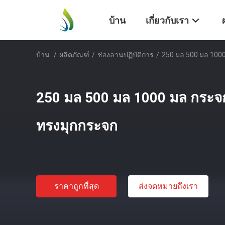
บ้าน
เกี่ยวกับเรา
บ้าน
/
ผลิตภัณฑ์
/
ช่องลานปฏิบัติการ
/
250 มล 500 มล 1000
250 มล 500 มล 1000 มล กระจก
ทรงมุกกระจก
ราคาถูกที่สุด
ส่งจดหมายถึงเรา