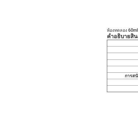
ห้องทดลอง 60ml
คําอธิบายสิน
การสนั