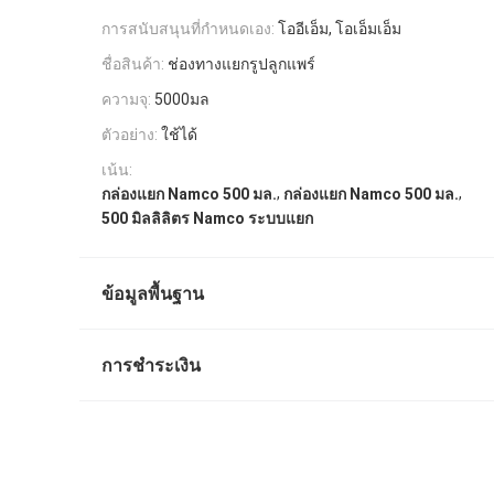
การสนับสนุนที่กําหนดเอง:
โออีเอ็ม, โอเอ็มเอ็ม
ชื่อสินค้า:
ช่องทางแยกรูปลูกแพร์
ความจุ:
5000มล
ตัวอย่าง:
ใช้ได้
เน้น:
,
,
กล่องแยก Namco 500 มล.
กล่องแยก Namco 500 มล.
500 มิลลิลิตร Namco ระบบแยก
ข้อมูลพื้นฐาน
การชำระเงิน