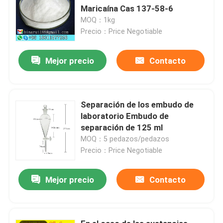
Maricaína Cas 137-58-6
MOQ：1kg
Precio：Price Negotiable
Mejor precio
Contacto
Separación de los embudo de
laboratorio Embudo de
separación de 125 ml
MOQ：5 pedazos/pedazos
Precio：Price Negotiable
Mejor precio
Contacto