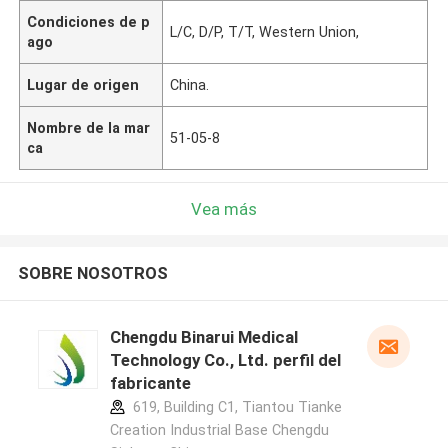
Condiciones de p
L/C, D/P, T/T, Western Union,
ago
Lugar de origen
China.
Nombre de la mar
51-05-8
ca
Vea más
SOBRE NOSOTROS
Chengdu Binarui Medical
Technology Co., Ltd. perfil del
fabricante
619, Building C1, Tiantou Tianke
Creation Industrial Base Chengdu