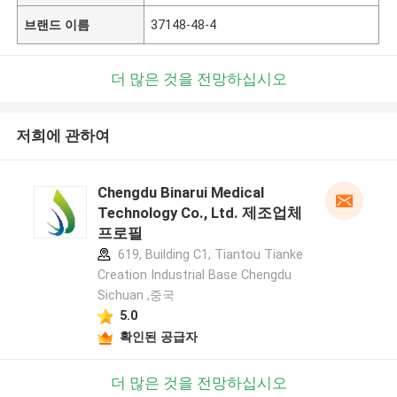
브랜드 이름
37148-48-4
더 많은 것을 전망하십시오
저희에 관하여
Chengdu Binarui Medical
Technology Co., Ltd. 제조업체
프로필
619, Building C1, Tiantou Tianke
Creation Industrial Base Chengdu
Sichuan ,중국
5.0
확인된 공급자
더 많은 것을 전망하십시오