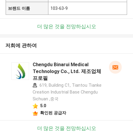
브랜드 이름
103-63-9
더 많은 것을 전망하십시오
저희에 관하여
Chengdu Binarui Medical
Technology Co., Ltd. 제조업체
프로필
619, Building C1, Tiantou Tianke
Creation Industrial Base Chengdu
Sichuan ,중국
5.0
확인된 공급자
더 많은 것을 전망하십시오