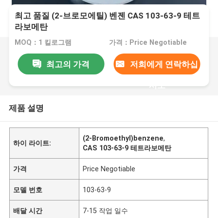
최고 품질 (2-브로모에틸) 벤젠 CAS 103-63-9 테트
라보메탄
MOQ：1 킬로그램
가격：Price Negotiable
최고의 가격
저희에게 연락하십
시오
제품 설명
(2-Bromoethyl)benzene
,
하이 라이트:
CAS 103-63-9 테트라보메탄
가격
Price Negotiable
모델 번호
103-63-9
배달 시간
7-15 작업 일수