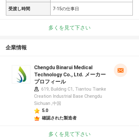
受渡し時間
7-15の仕事日
多くを見て下さい
企業情報
Chengdu Binarui Medical
Technology Co., Ltd. メーカー
プロフィール
619, Building C1, Tiantou Tianke
Creation Industrial Base Chengdu
Sichuan ,中国
5.0
確認された製造者
多くを見て下さい