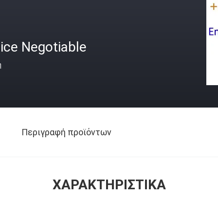
ice Negotiable
ή
Περιγραφή προϊόντων
ΧΑΡΑΚΤΗΡΙΣΤΙΚΆ