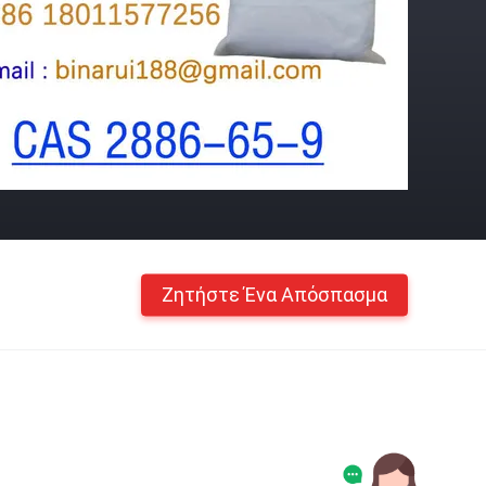
Ζητήστε Ένα Απόσπασμα