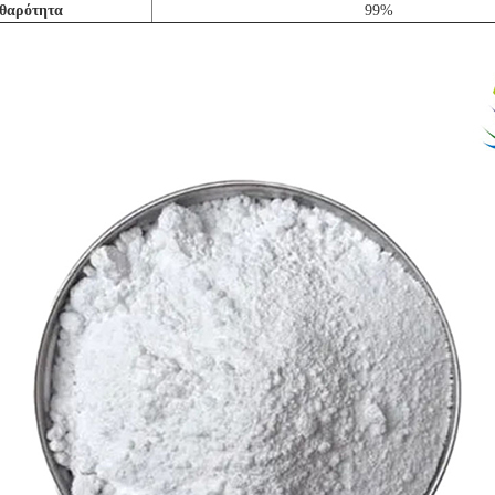
θαρότητα
99%