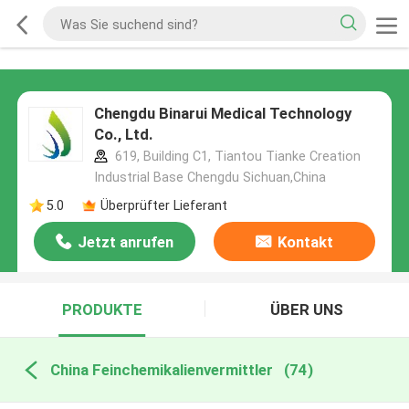
Chengdu Binarui Medical Technology
Co., Ltd.
619, Building C1, Tiantou Tianke Creation
Industrial Base Chengdu Sichuan,China
5.0
Überprüfter Lieferant
Jetzt anrufen
Kontakt
PRODUKTE
ÜBER UNS
China Feinchemikalienvermittler
(74)