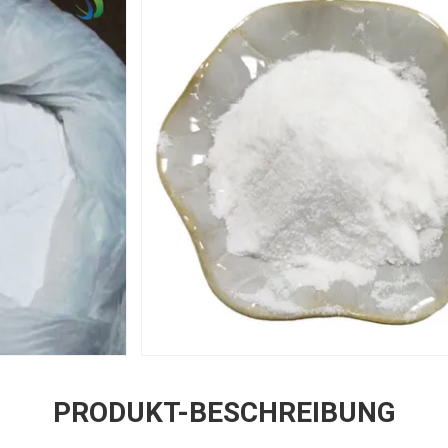
PRODUKT-BESCHREIBUNG