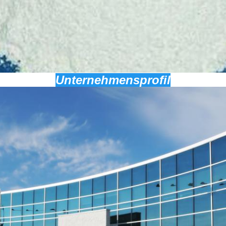
Unternehmensprofil