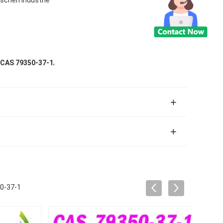
,
 CAS 79350-37-1
0-37-1