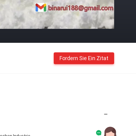
Fordern Sie Ein Zitat
schen Industrie