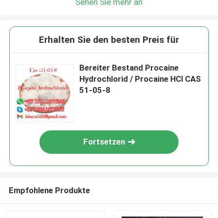
Sehen Sie mehr an
Erhalten Sie den besten Preis für
Bereiter Bestand Procaine
Hydrochlorid / Procaine HCl CAS
51-05-8
Fortsetzen
Empfohlene Produkte