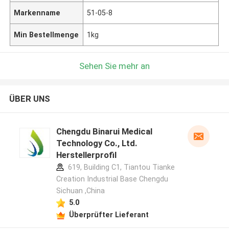
Markenname
51-05-8
Min Bestellmenge
1kg
Sehen Sie mehr an
ÜBER UNS
Chengdu Binarui Medical
Technology Co., Ltd.
Herstellerprofil
619, Building C1, Tiantou Tianke
Creation Industrial Base Chengdu
Sichuan ,China
5.0
Überprüfter Lieferant