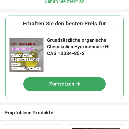
Sehen Sie mehr an
Erhalten Sie den besten Preis für
Grundsätzliche organische
Chemikalien Hydriodsäure HI
CAS 10034-85-2
Fortsetzen
Empfohlene Produkte