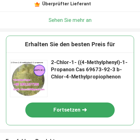
Überprüfter Lieferant
Sehen Sie mehr an
Erhalten Sie den besten Preis für
2-Chlor-1- ((4-Methylphenyl)-1-
Propanon Cas 69673-92-3 b-
Chlor-4-Methylpropiophenon
Fortsetzen