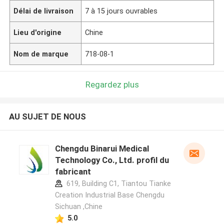
Délai de livraison
7 à 15 jours ouvrables
Lieu d'origine
Chine
Nom de marque
718-08-1
Regardez plus
AU SUJET DE NOUS
Chengdu Binarui Medical
Technology Co., Ltd. profil du
fabricant
619, Building C1, Tiantou Tianke
Creation Industrial Base Chengdu
Sichuan ,Chine
5.0