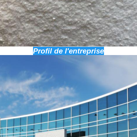
Profil de l'entreprise