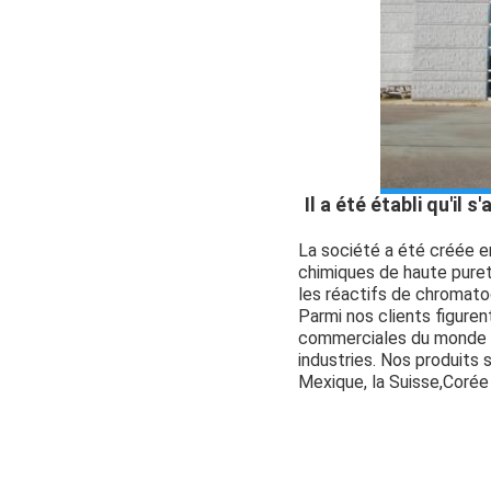
Il a été établi qu'il
La société a été créée e
chimiques de haute puret
les réactifs de chromato
Parmi nos clients figuren
commerciales du monde e
industries. Nos produits 
Mexique, la Suisse,Corée 