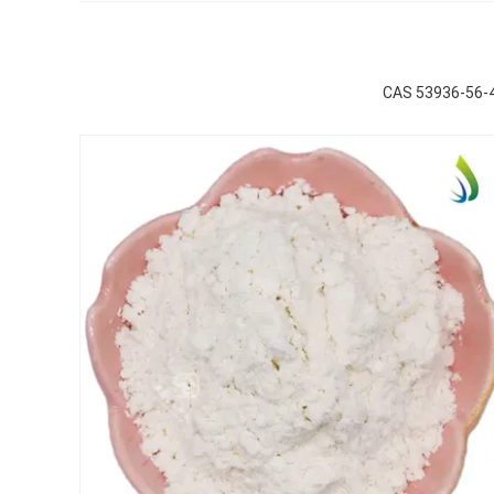
CAS 53936-56-4 