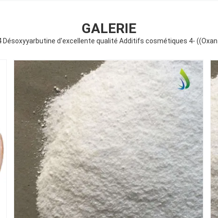
GALERIE
Désoxyyarbutine d'excellente qualité Additifs cosmétiques 4- ((Oxan