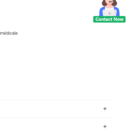
é médicale