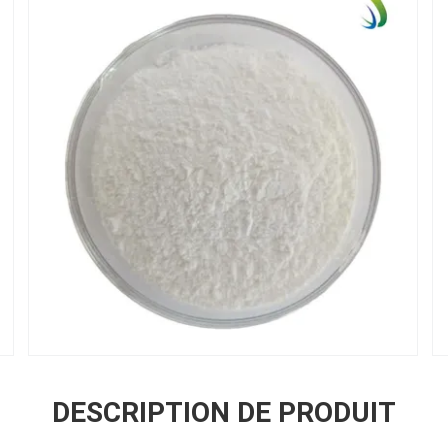
DESCRIPTION DE PRODUIT