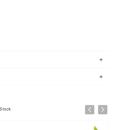
 Stock