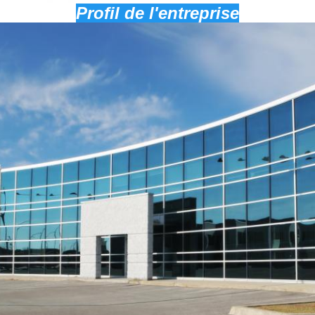
Profil de l'entreprise