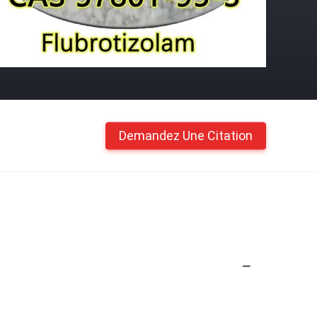
Demandez Une Citation