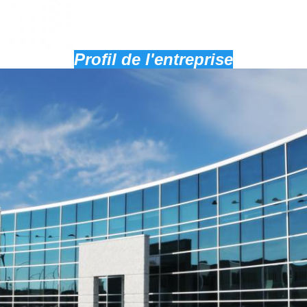
Profil de l'entreprise