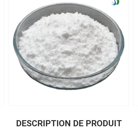
DESCRIPTION DE PRODUIT