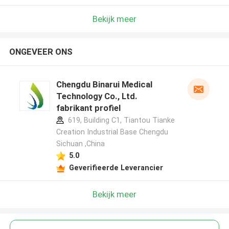
Bekijk meer
ONGEVEER ONS
Chengdu Binarui Medical
Technology Co., Ltd.
fabrikant profiel
619, Building C1, Tiantou Tianke
Creation Industrial Base Chengdu
Sichuan ,China
5.0
Geverifieerde Leverancier
Bekijk meer