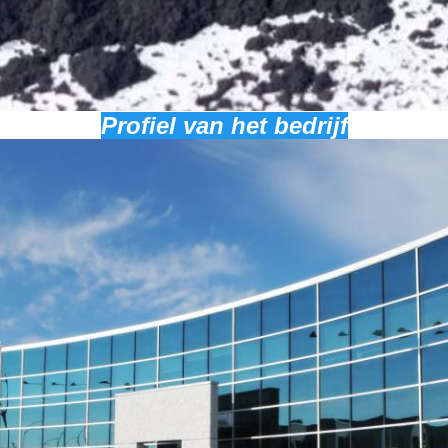
Profiel van het bedrijf