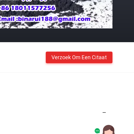
Verzoek Om Een Citaat