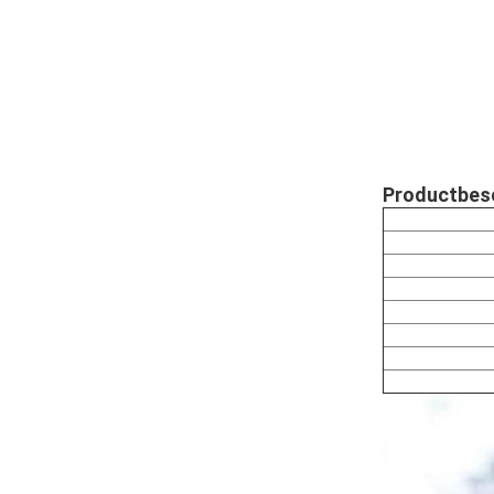
Productbesc