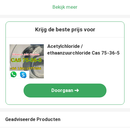
Bekijk meer
Krijg de beste prijs voor
Acetylchloride /
ethaanzuurchloride Cas 75-36-5
Doorgaan
Geadviseerde Producten