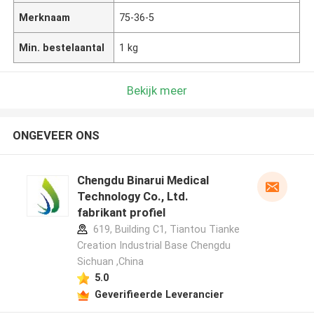
Merknaam
75-36-5
Min. bestelaantal
1 kg
Bekijk meer
ONGEVEER ONS
Chengdu Binarui Medical
Technology Co., Ltd.
fabrikant profiel
619, Building C1, Tiantou Tianke
Creation Industrial Base Chengdu
Sichuan ,China
5.0
Geverifieerde Leverancier