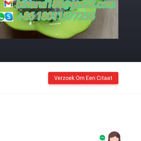
Verzoek Om Een Citaat