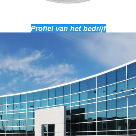
Profiel van het bedrijf