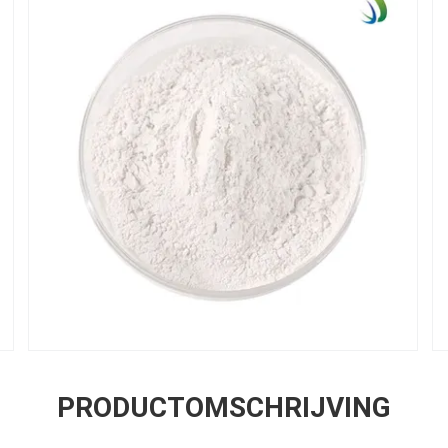
PRODUCTOMSCHRIJVING