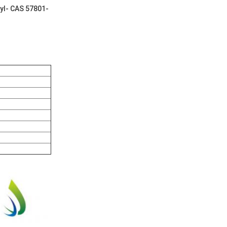
hyl- CAS 57801-