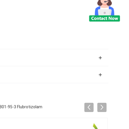
7801-95-3 Flubrotizolam