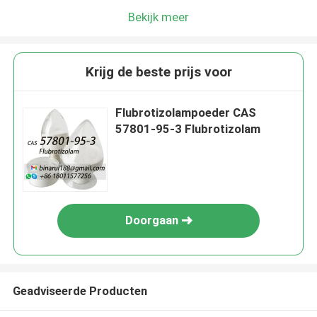
Bekijk meer
Krijg de beste prijs voor
Flubrotizolampoeder CAS
57801-95-3 Flubrotizolam
Doorgaan
Geadviseerde Producten