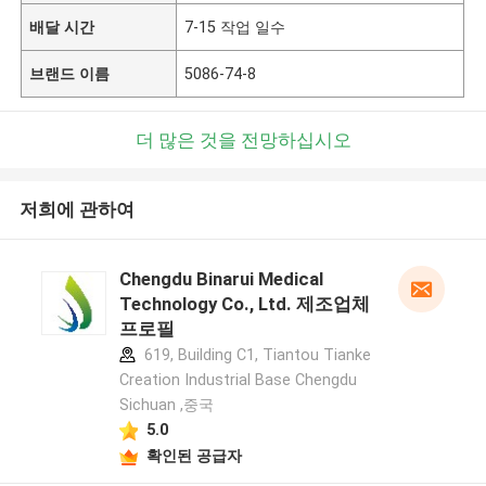
배달 시간
7-15 작업 일수
브랜드 이름
5086-74-8
더 많은 것을 전망하십시오
저희에 관하여
Chengdu Binarui Medical
Technology Co., Ltd. 제조업체
프로필
619, Building C1, Tiantou Tianke
Creation Industrial Base Chengdu
Sichuan ,중국
5.0
확인된 공급자