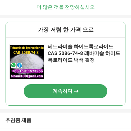
더 많은 것을 전망하십시오
가장 저렴 한 가격 으로
테트라미솔 하이드록로라이드
CAS 5086-74-8 레바미솔 하이드
록로라이드 백색 결정
계속하다
추천된 제품