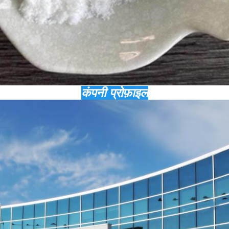
कंपनी प्रोफ़ाइल