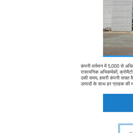
कंपनी वर्तमान में 5,000 से अध
रासायनिक अभिकर्मकों, क्रोमैटो
उसी समय, हमारी कंपनी सख्त वैज्ञ
उत्पादों के साथ हर ग्राहक की 