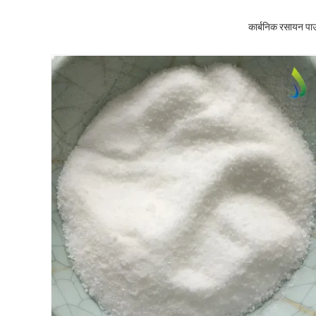
कार्बनिक रसायन पा