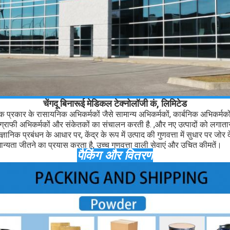
चेंगदू बिनारूई मेडिकल टेक्नोलॉजी कं, लिमिटेड
िक प्रकार के रासायनिक अभिकर्मकों जैसे सामान्य अभिकर्मकों, कार्बनिक अभिकर्मको
ग्राफी अभिकर्मकों और संकेतकों का संचालन करती है. ,और नए उत्पादों को लगातार 
ानिक प्रबंधन के आधार पर, केंद्र के रूप में उत्पाद की गुणवत्ता में सुधार पर जोर द
मान्यता जीतने का प्रयास करता है, उच्च गुणवत्ता वाली सेवाएं और उचित कीमतें।
पैकिंग और वितरण