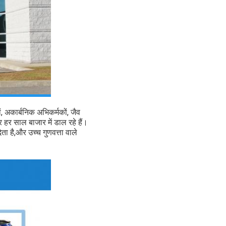
ं, अकार्बनिक अभिकर्मकों, जैव
हर साल बाजार में डाल रहे हैं।
ेता है,और उच्च गुणवत्ता वाले