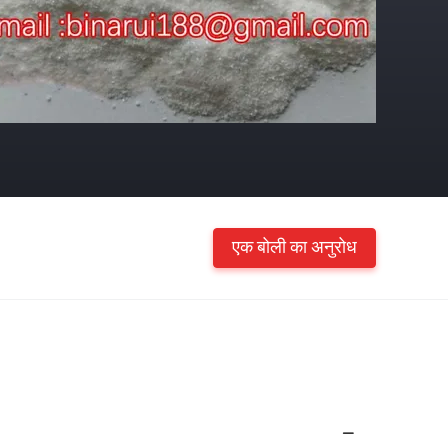
एक बोली का अनुरोध