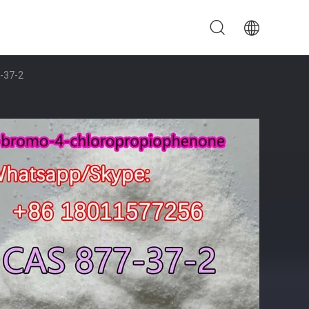
77-37-2