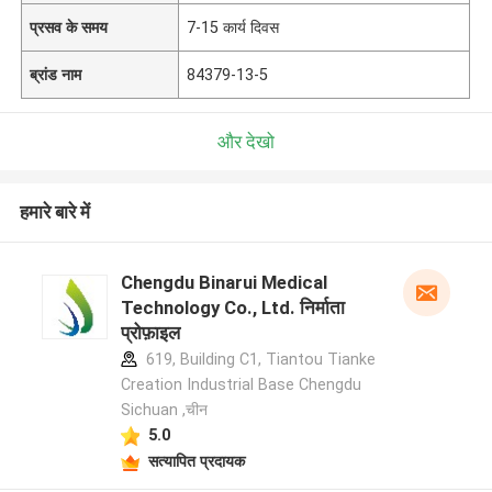
प्रसव के समय
7-15 कार्य दिवस
ब्रांड नाम
84379-13-5
और देखो
हमारे बारे में
Chengdu Binarui Medical
Technology Co., Ltd. निर्माता
प्रोफ़ाइल
619, Building C1, Tiantou Tianke
Creation Industrial Base Chengdu
Sichuan ,चीन
5.0
सत्यापित प्रदायक