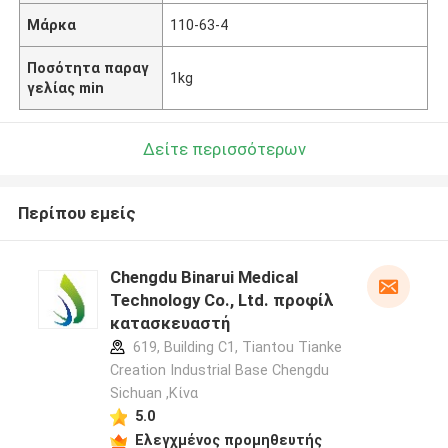
Μάρκα
110-63-4
Ποσότητα παραγ
1kg
γελίας min
Δείτε περισσότερων
Περίπου εμείς
Chengdu Binarui Medical
Technology Co., Ltd. προφίλ
κατασκευαστή
619, Building C1, Tiantou Tianke
Creation Industrial Base Chengdu
Sichuan ,Κίνα
5.0
Ελεγχμένος προμηθευτής