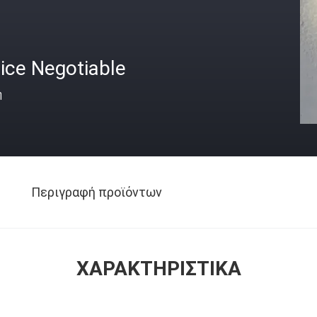
ice Negotiable
ή
Περιγραφή προϊόντων
ΧΑΡΑΚΤΗΡΙΣΤΙΚΆ