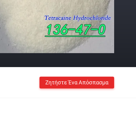
Ζητήστε Ένα Απόσπασμα