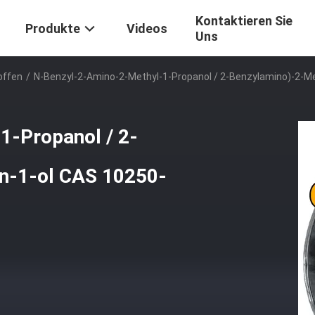
Kontaktieren Sie
Produkte
Videos
Uns
offen
/
N-Benzyl-2-Amino-2-Methyl-1-Propanol / 2-Benzylamino)-2-M
1-Propanol / 2-
n-1-ol CAS 10250-