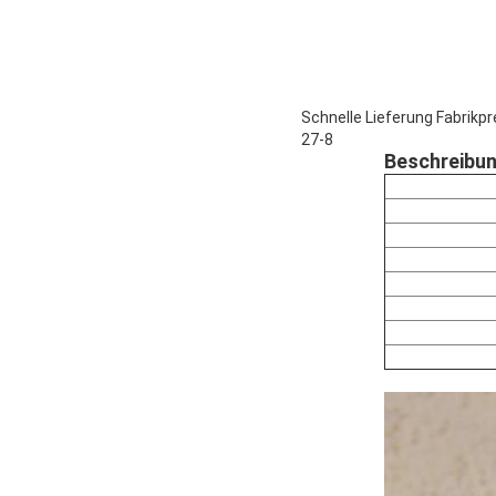
Schnelle Lieferung Fabrikp
27-8
Beschreibu