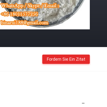
Fordern Sie Ein Zitat