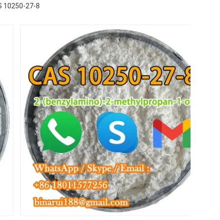
S 10250-27-8