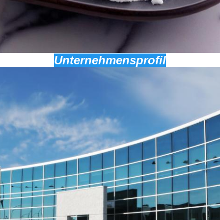
Unternehmensprofil