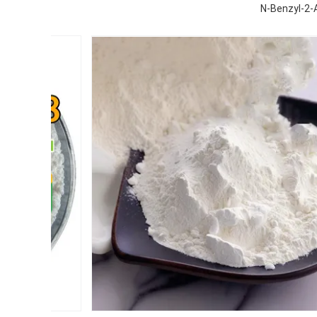
N-Benzyl-2-