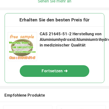
Sehen Sie mehr an
Erhalten Sie den besten Preis für
CAS 21645-51-2 Herstellung von
Aluminiumhydroxid/Aluminiumtrihydr
in medizinischer Qualität
Fortsetzen
Empfohlene Produkte