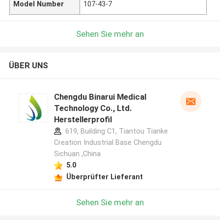
Model Number
107-43-7
Sehen Sie mehr an
ÜBER UNS
Chengdu Binarui Medical
Technology Co., Ltd.
Herstellerprofil
619, Building C1, Tiantou Tianke
Creation Industrial Base Chengdu
Sichuan ,China
5.0
Überprüfter Lieferant
Sehen Sie mehr an