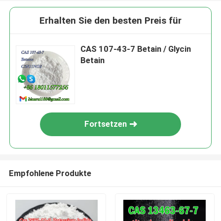
Erhalten Sie den besten Preis für
CAS 107-43-7 Betain / Glycin
Betain
Fortsetzen
Empfohlene Produkte