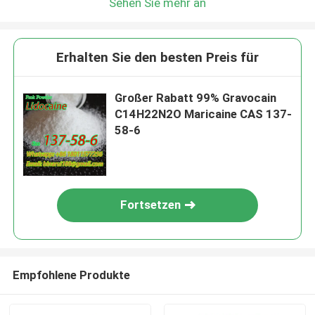
Sehen Sie mehr an
Erhalten Sie den besten Preis für
Großer Rabatt 99% Gravocain
C14H22N2O Maricaine CAS 137-
58-6
Fortsetzen
Empfohlene Produkte