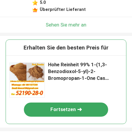
5.0
Überprüfter Lieferant
Sehen Sie mehr an
Erhalten Sie den besten Preis für
Hohe Reinheit 99% 1-(1,3-
Benzodioxol-5-yl)-2-
Bromopropan-1-One Cas
52190-28-0
Fortsetzen