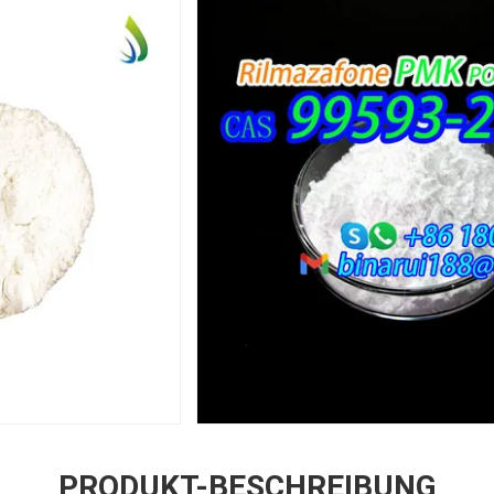
PRODUKT-BESCHREIBUNG