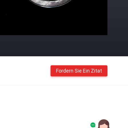
Fordern Sie Ein Zitat