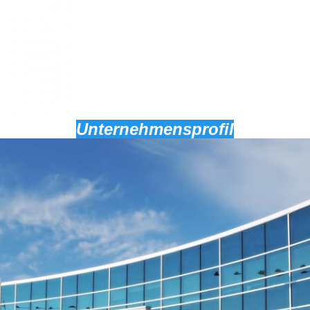
Unternehmensprofil