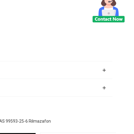
CAS 99593-25-6 Rilmazafon